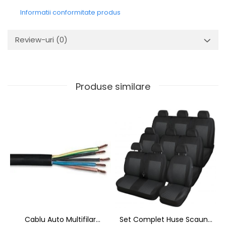
Informatii conformitate produs
Review-uri
(0)
Produse similare
Cablu Auto Multifilar
Set Complet Huse Scaune