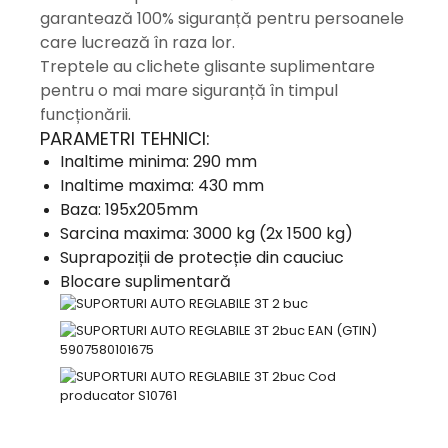
garantează 100% siguranță pentru persoanele
care lucrează în raza lor.
Treptele au clichete glisante suplimentare
pentru o mai mare siguranță în timpul
funcționării.
PARAMETRI TEHNICI:
Inaltime minima: 290 mm
Inaltime maxima: 430 mm
Baza: 195x205mm
Sarcina maxima: 3000 kg (2x 1500 kg)
Suprapoziții de protecție din cauciuc
Blocare suplimentară