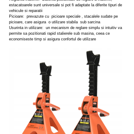
estacatoarele sunt universale si pot fi adaptate la diferite tipuri de
vehicule si reparatii
Picioare: prevazute cu picioare speciale , stacalele sudate pe
picioare, care asigura o utilizare stabila sub sarcina
Usurinta in utilizare: un mecanism de reglare simplu si intuitiv va
permite sa pozitionati rapid stalierele sub masina, ceea ce
economiseste timp si asigura confortul de utilizare