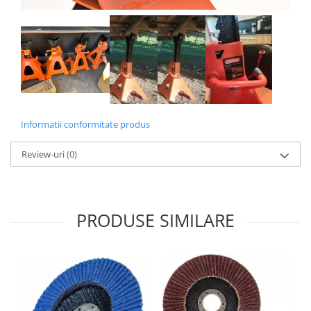
Informatii conformitate produs
Review-uri
(0)
PRODUSE SIMILARE