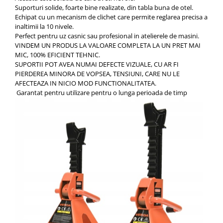
Suporturi solide, foarte bine realizate, din tabla buna de otel.
Echipat cu un mecanism de clichet care permite reglarea precisa a
inaltimii la 10 nivele.
Perfect pentru uz casnic sau profesional in atelierele de masini.
VINDEM UN PRODUS LA VALOARE COMPLETA LA UN PRET MAI
MIC, 100% EFICIENT TEHNIC.
SUPORTII POT AVEA NUMAI DEFECTE VIZUALE, CU AR FI
PIERDEREA MINORA DE VOPSEA, TENSIUNI, CARE NU LE
AFECTEAZA IN NICIO MOD FUNCTIONALITATEA.
Garantat pentru utilizare pentru o lunga perioada de timp