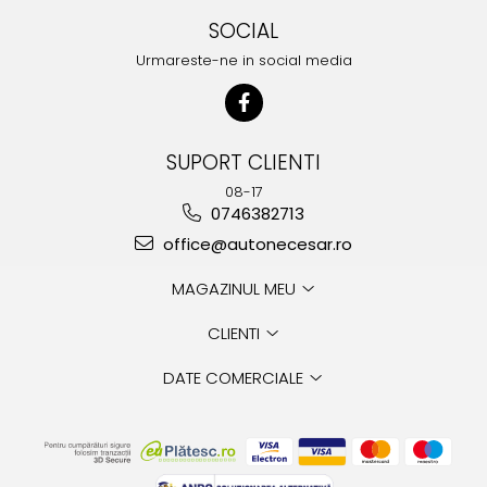
SOCIAL
Urmareste-ne in social media
SUPORT CLIENTI
08-17
0746382713
office@autonecesar.ro
MAGAZINUL MEU
CLIENTI
DATE COMERCIALE