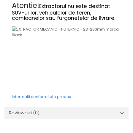
Atentie!
Extractorul nu este destinat
SUV-urilor, vehiculelor de teren,
camioanelor sau furgonetelor de livrare.
Informatii conformitate produs
Review-uri
(0)