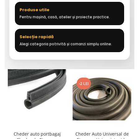
Produse utile
Pentru mașină, casă, atelier și proiecte practice.
Selecție rapidă
Alegi categoria potrivită și comanzi simplu online.
-2 LEI
Cheder auto portbagaj
Cheder Auto Universal de