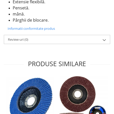
Extensie flexibilă.
Pensetă.
mână.
Pârghii de blocare.
Informatii conformitate produs
Review-uri
(0)
PRODUSE SIMILARE