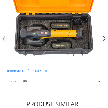
Informatii conformitate produs
Review-uri
(0)
PRODUSE SIMILARE