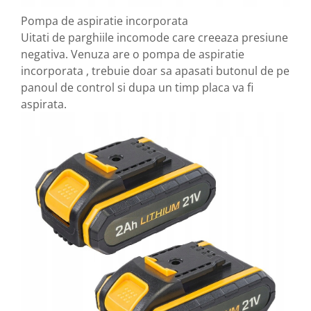
Pompa de aspiratie incorporata
Uitati de parghiile incomode care creeaza presiune
negativa. Venuza are o pompa de aspiratie
incorporata , trebuie doar sa apasati butonul de pe
panoul de control si dupa un timp placa va fi
aspirata.