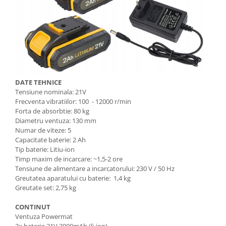
DATE TEHNICE
Tensiune nominala: 21V
Frecventa vibratiilor: 100 - 12000 r/min
Forta de absorbtie: 80 kg
Diametru ventuza: 130 mm
Numar de viteze: 5
Capacitate baterie: 2 Ah
Tip baterie: Litiu-ion
Timp maxim de incarcare: ~1,5-2 ore
Tensiune de alimentare a incarcatorului: 230 V / 50 Hz
Greutatea aparatului cu baterie: 1,4 kg
Greutate set: 2,75 kg
CONTINUT
Ventuza Powermat