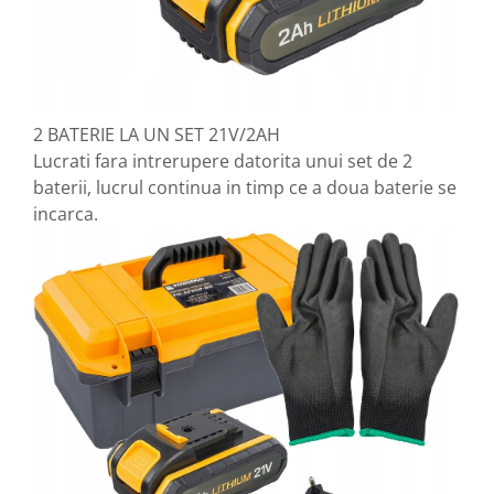
2 BATERIE LA UN SET 21V/2AH
Lucrati fara intrerupere datorita unui set de 2
baterii, lucrul continua in timp ce a doua baterie se
incarca.