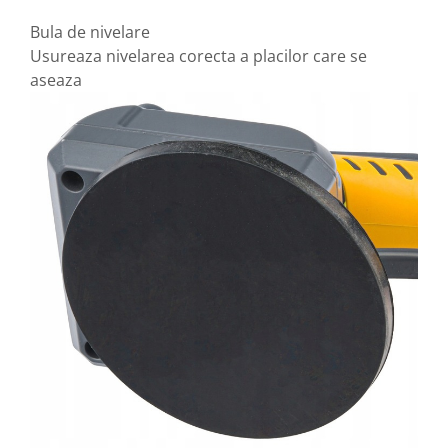
Bula de nivelare
Usureaza nivelarea corecta a placilor care se
aseaza