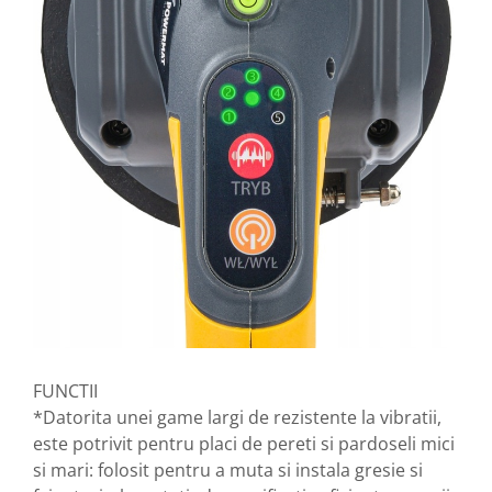
FUNCTII
*Datorita unei game largi de rezistente la vibratii,
este potrivit pentru placi de pereti si pardoseli mici
si mari: folosit pentru a muta si instala gresie si