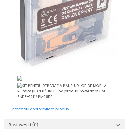
Informatii conformitate produs
Review-uri
(0)