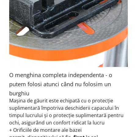
O menghina completa independenta - o
putem folosi atunci când nu folosim un
burghiu
Mașina de găurit este echipată cu o protecție
suplimentară împotriva deschiderii capacului în
timpul lucrului și o protecție suplimentară pentru
ochi, asigurând un confort ridicat la lucru
+ Orificiile de
montare ale bazei