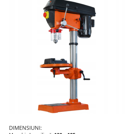
DIMENSIUNI: