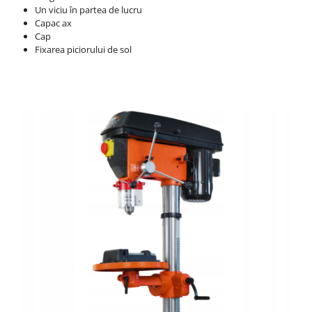
Un viciu în partea de lucru
Capac ax
Cap
Fixarea piciorului de sol