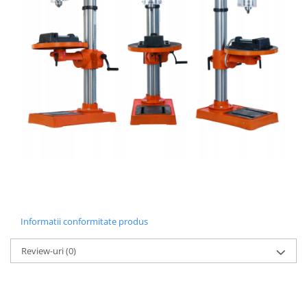
Informatii conformitate produs
Review-uri
(0)