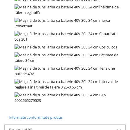
Informatii conformitate produs
Review-uri
(0)