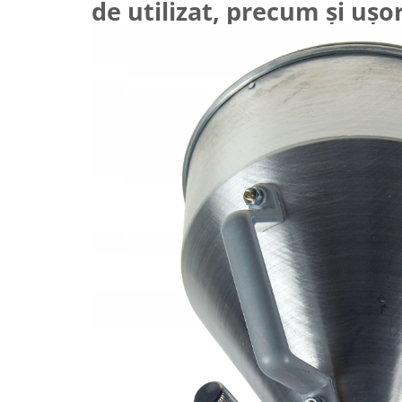
de utilizat, precum și ușo