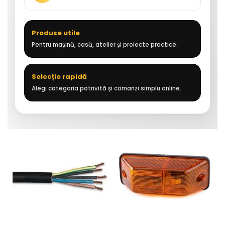
Produse utile
Pentru mașină, casă, atelier și proiecte practice.
Selecție rapidă
Alegi categoria potrivită și comanzi simplu online.