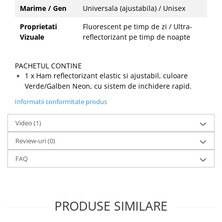
Marime / Gen
Universala (ajustabila) / Unisex
Proprietati
Fluorescent pe timp de zi / Ultra-
Vizuale
reflectorizant pe timp de noapte
PACHETUL CONTINE
1 x Ham reflectorizant elastic si ajustabil, culoare
Verde/Galben Neon, cu sistem de inchidere rapid.
Informatii conformitate produs
Video
(1)
Review-uri
(0)
FAQ
PRODUSE SIMILARE