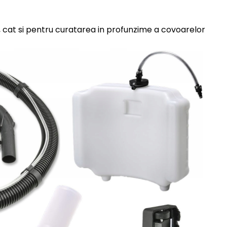
ca, cat si pentru curatarea in profunzime a covoarelor