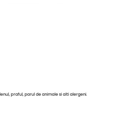
nul, praful, parul de animale si alti alergeni.