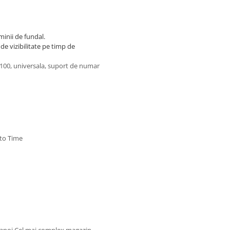
inii de fundal.
 de vizibilitate pe timp de