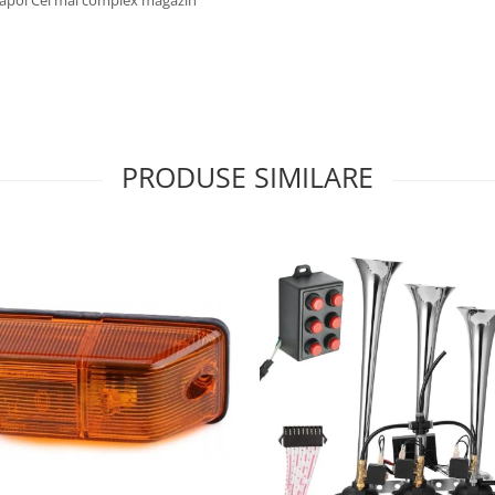
PRODUSE SIMILARE