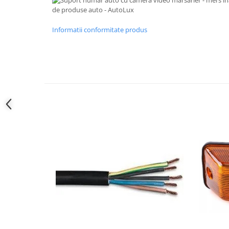
Informatii conformitate produs