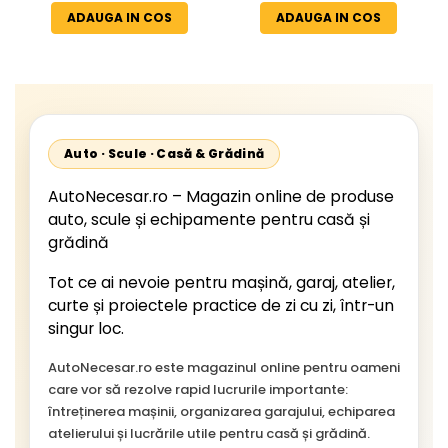
ADAUGA IN COS
ADAUGA IN COS
Auto · Scule · Casă & Grădină
AutoNecesar.ro – Magazin online de produse
auto, scule și echipamente pentru casă și
grădină
Tot ce ai nevoie pentru mașină, garaj, atelier,
curte și proiectele practice de zi cu zi, într-un
singur loc.
AutoNecesar.ro este magazinul online pentru oameni
care vor să rezolve rapid lucrurile importante:
întreținerea mașinii, organizarea garajului, echiparea
atelierului și lucrările utile pentru casă și grădină.