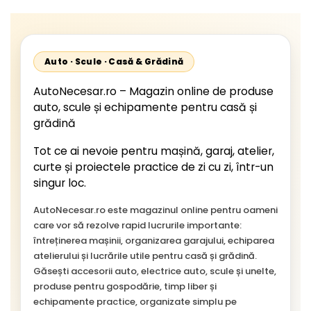
Auto · Scule · Casă & Grădină
AutoNecesar.ro – Magazin online de produse
auto, scule și echipamente pentru casă și
grădină
Tot ce ai nevoie pentru mașină, garaj, atelier,
curte și proiectele practice de zi cu zi, într-un
singur loc.
AutoNecesar.ro este magazinul online pentru oameni
care vor să rezolve rapid lucrurile importante:
întreținerea mașinii, organizarea garajului, echiparea
atelierului și lucrările utile pentru casă și grădină.
Găsești accesorii auto, electrice auto, scule și unelte,
produse pentru gospodărie, timp liber și
echipamente practice, organizate simplu pe