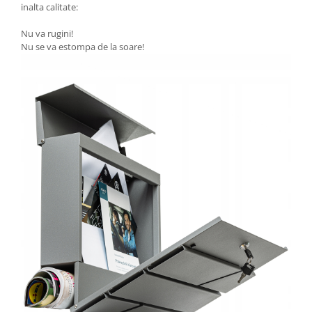
inalta calitate:
Nu va rugini!
Nu se va estompa de la soare!