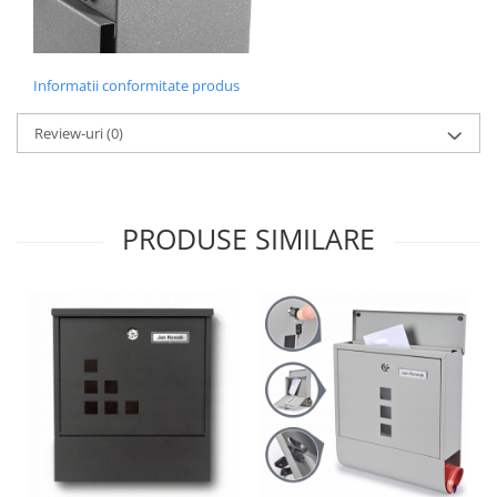
Informatii conformitate produs
Review-uri
(0)
PRODUSE SIMILARE