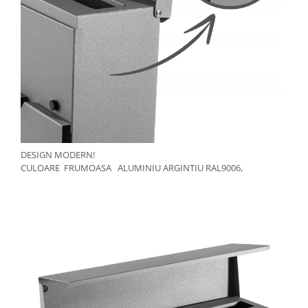
DESIGN MODERN!
CULOARE FRUMOASA ALUMINIU ARGINTIU RAL9006,