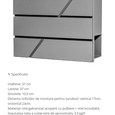
✎ Specificatii:
Inaltime: 37 cm
Latime: 37 cm
Grosime: 10,5 cm
Distanta orificiilor de montare pentru suruburi: vertical 17cm,
orizontal 23cm.
Material: otel galvanizat acoperit cu pulbere + otel inoxidabil,
Greutatea neta a cutiei este de aproximativ 3,5 kg!!!