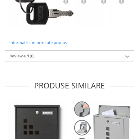
Informatii conformitate produs
Review-uri
(0)
PRODUSE SIMILARE