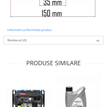
Informatii conformitate produs
Review-uri
(0)
PRODUSE SIMILARE