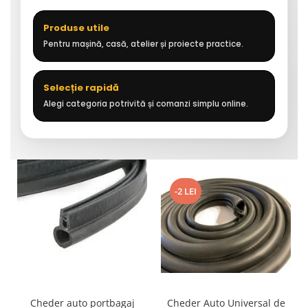
Produse utile
Pentru mașină, casă, atelier și proiecte practice.
Selecție rapidă
Alegi categoria potrivită și comanzi simplu online.
-2 LEI
Cheder auto portbagaj
Cheder Auto Universal de