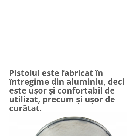
Pistolul este fabricat în
întregime din aluminiu, deci
este ușor și confortabil de
utilizat, precum și ușor de
curățat.