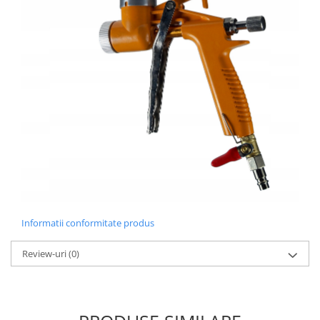
Informatii conformitate produs
Review-uri
(0)