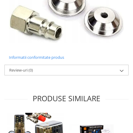
Informatii conformitate produs
Review-uri
(0)
PRODUSE SIMILARE