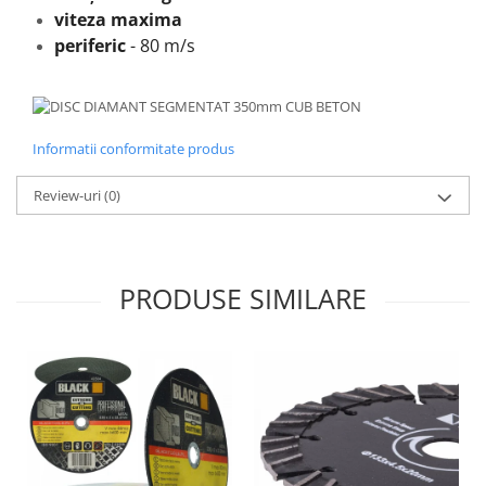
viteza maxima
periferic
- 80 m/s
Informatii conformitate produs
Review-uri
(0)
PRODUSE SIMILARE