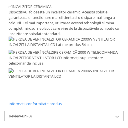
✅INCALZITOR CERAMICA
Dispozitivul foloseste un incalzitor ceramic. Aceasta solutie
garanteaza o functionare mai eficienta si o disipare mai lunga a
caldurii. Cel mai important, utilizarea acestei tehnologii elimina
complet mirosul neplacut care vine de la dispozitivele echipate cu
incalzitoare spiralate standard.
Informatii conformitate produs
Review-uri
(0)