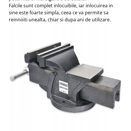
Falcile sunt complet inlocuibile, iar inlocuirea in
sine este foarte simpla, ceea ce va permite sa
reinnoiti unealta, chiar si dupa ani de utilizare.