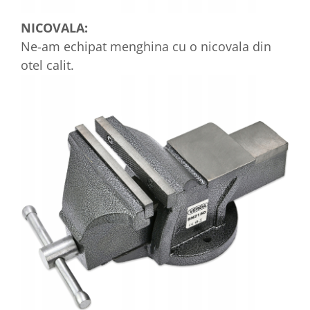
NICOVALA:
Ne-am echipat menghina cu o nicovala din
otel calit.