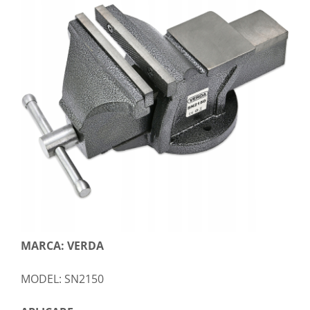
MARCA: VERDA
MODEL: SN2150