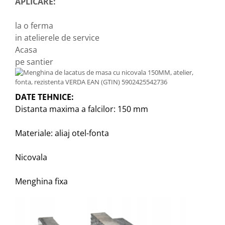
APLICARE:
la o ferma
in atelierele de service
Acasa
pe santier
DATE TEHNICE:
Distanta maxima a falcilor: 150 mm
Materiale: aliaj otel-fonta
Nicovala
Menghina fixa