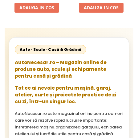
ADAUGA IN COS
ADAUGA IN COS
Auto · Scule · Casă & Grădină
AutoNecesar.ro – Magazin online de
produse auto, scule și echipamente
pentru casă și grădină
Tot ce ai nevoie pentru mașină, garaj,
atelier, curte și proiectele practice de zi
cu zi, într-un singur loc.
AutoNecesar.ro este magazinul online pentru oameni
care vor să rezolve rapid lucrurile importante:
întreținerea mașinii, organizarea garajului, echiparea
atelierului și lucrările utile pentru casă și grădină.