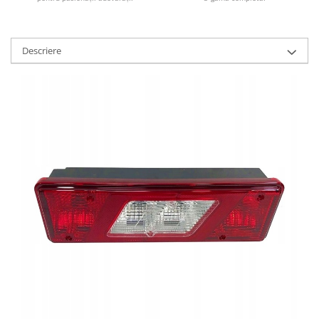
Descriere