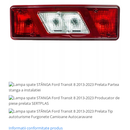
Informatii conformitate produs