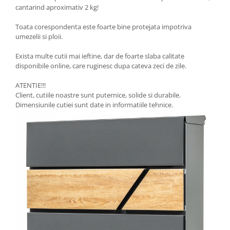
cantarind aproximativ 2 kg!
Toata corespondenta este foarte bine protejata impotriva
umezelii si ploii.
Exista multe cutii mai ieftine, dar de foarte slaba calitate
disponibile online, care ruginesc dupa cateva zeci de zile.
ATENTIE!!!
Client, cutiile noastre sunt puternice, solide si durabile.
Dimensiunile cutiei sunt date in informatiile tehnice.