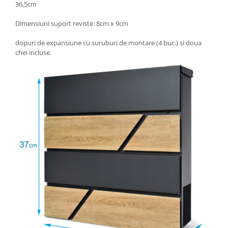
36,5cm
Dimensiuni suport reviste: 8cm x 9cm
dopuri de expansiune cu suruburi de montare (4 buc.) si doua
chei incluse.