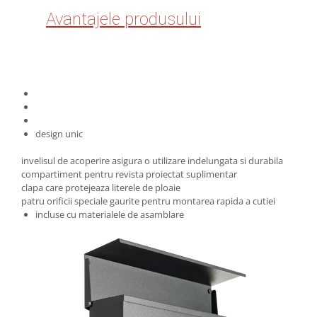
Avantajele produsului
design unic
invelisul de acoperire asigura o utilizare indelungata si durabila
compartiment pentru revista proiectat suplimentar
clapa care protejeaza literele de ploaie
patru orificii speciale gaurite pentru montarea rapida a cutiei
incluse cu materialele de asamblare