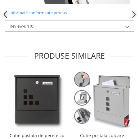
Informatii conformitate produs
Review-uri
(0)
PRODUSE SIMILARE
Cutie postala de perete cu
Cutie postala culoare