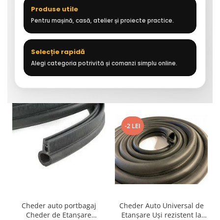
Produse utile
Pentru mașină, casă, atelier și proiecte practice.
Selecție rapidă
Alegi categoria potrivită și comanzi simplu online.
-2 LEI
Cheder auto portbagaj
Cheder Auto Universal de
Cheder de Etanșare
Etanșare Uși rezistent la