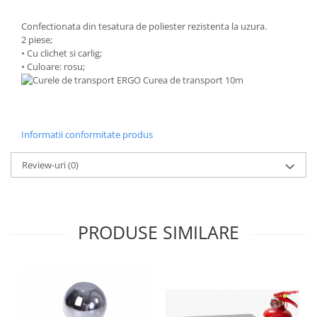
Confectionata din tesatura de poliester rezistenta la uzura.
2 piese;
• Cu clichet si carlig;
• Culoare: rosu;
Informatii conformitate produs
Review-uri
(0)
PRODUSE SIMILARE