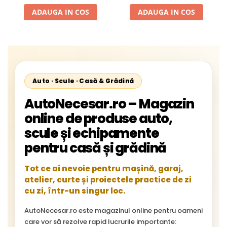
ADAUGA IN COS
ADAUGA IN COS
Auto · Scule · Casă & Grădină
AutoNecesar.ro – Magazin
online de produse auto,
scule și echipamente
pentru casă și grădină
Tot ce ai nevoie pentru mașină, garaj,
atelier, curte și proiectele practice de zi
cu zi, într-un singur loc.
AutoNecesar.ro este magazinul online pentru oameni
care vor să rezolve rapid lucrurile importante: