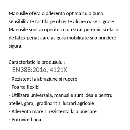
Manusile ofera o aderenta optima cu o buna
sensibilitate tactila pe obiecte alunecoase si grase.
Manusile sunt acoperite cu un strat puternic si elastic
de latex periat care asigura mobilitate si o prindere
sigura.
Caracteristicile produsului:
- EN388:2016, 4121X
- Rezistent la abraziune si rupere
- Foarte flexibil
- Utilizare universala, manusile sunt ideale pentru
atelier, garaj, gradinarit si lucrari agricole
- Aderenta mare si rezistenta la alunecare
- Potrivire buna