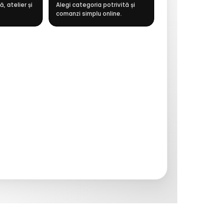
, atelier și
Alegi categoria potrivită și
comanzi simplu online.