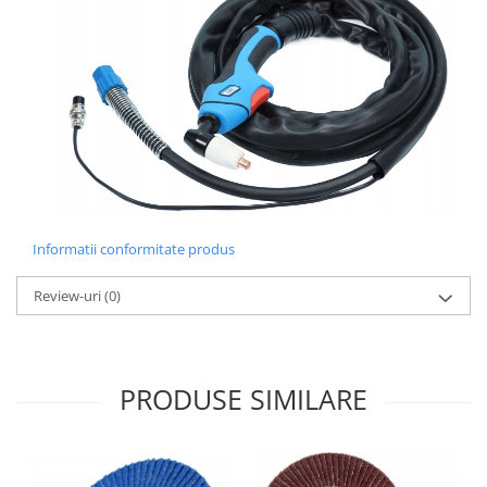
Informatii conformitate produs
Review-uri
(0)
PRODUSE SIMILARE