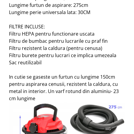
Lungime furtun de aspirare: 275cm
Lungime perie universala lata: 30CM
FILTRE INCLUSE:
Filtru HEPA pentru functionare uscata
Filtru de bumbac pentru lucrarile cu praf fin
Filtru rezistent la caldura (pentru cenusa)
Filtru burete pentru lucrari ce implica umezeala
Sac reutilizabil
In cutie se gaseste un furtun cu lungime 150cm
pentru aspirarea cenusii, rezistent la caldura, cu
metal in interior. Un varf rotund din aluminiu- 23
cm lungime