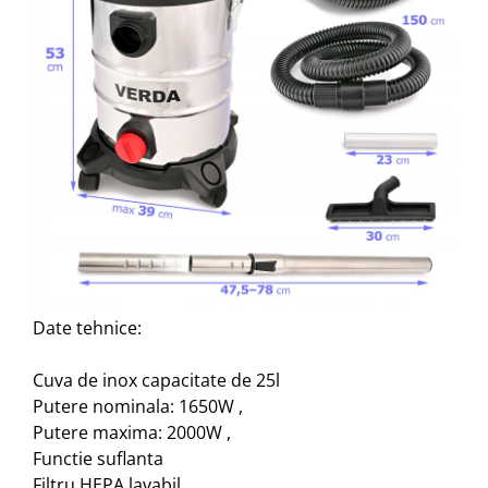
Date tehnice:
Cuva de inox capacitate de 25l
Putere nominala: 1650W ,
Putere maxima: 2000W ,
Functie suflanta
Filtru HEPA lavabil ,