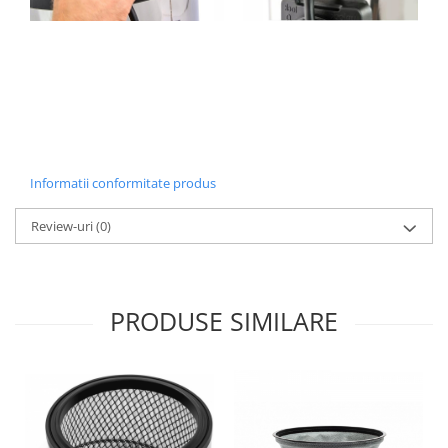
Informatii conformitate produs
Review-uri
(0)
PRODUSE SIMILARE