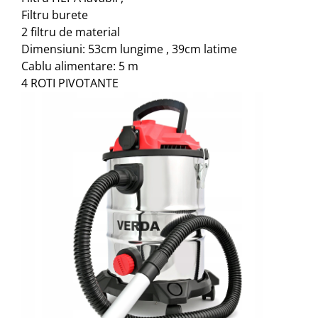
Filtru burete
2 filtru de material
Dimensiuni: 53cm lungime , 39cm latime
Cablu alimentare: 5 m
4 ROTI PIVOTANTE