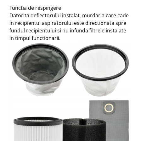
Functia de respingere
Datorita deflectorului instalat, murdaria care cade
in recipientul aspiratorului este directionata spre
fundul recipientului si nu infunda filtrele instalate
in timpul functionarii.