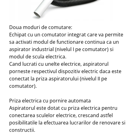
Doua moduri de comutare:
Echipat cu un comutator integrat care va permite
sa activati modul de functionare continua ca un
aspirator industrial (nivelul I pe comutator) si
modul de scula electrica.
Cand lucrati cu unelte electrice, aspiratorul
porneste respectivul dispozitiv electric daca este
conectat la priza aspiratorului (nivelul II pe
comutator).
Priza electrica cu pornire automata
Aspiratorul este dotat cu priza electrica pentru
conectarea sculelor electrice, crescand astfel
posibilitatile la efectuarea lucrarilor de renovare si
constructii.