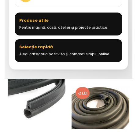
Produse utile
Pentru mașină, casă, atelier și proiecte practice.
Selecție rapidă
Alegi categoria potrivită și comanzi simplu online.
-2 LEI