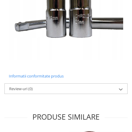
Informatii conformitate produs
Review-uri
(0)
PRODUSE SIMILARE