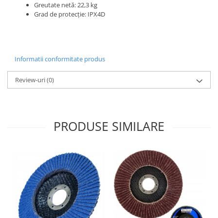
Greutate netă: 22,3 kg
Grad de protecție: IPX4D
Informatii conformitate produs
Review-uri
(0)
PRODUSE SIMILARE