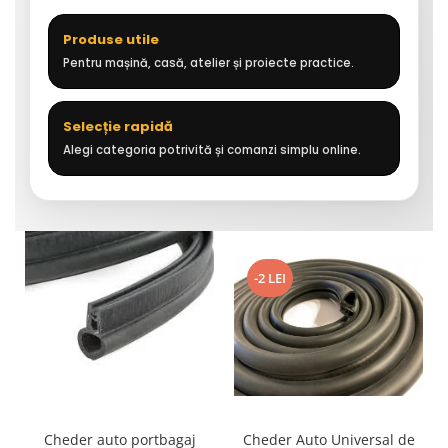
Produse utile
Pentru mașină, casă, atelier și proiecte practice.
Selecție rapidă
Alegi categoria potrivită și comanzi simplu online.
-2 LEI
Cheder auto portbagaj
Cheder Auto Universal de