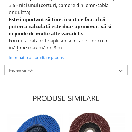
3.5 - nici unul (corturi, camere din lemn/tabla
ondulata)
Este important să țineți cont de faptul că
puterea calculată este doar aproximativă și
depinde de multe alte variabile.
Formula dată este aplicabilă încăperilor cu o
înălțime maximă de 3 m.
Informatii conformitate produs
Review-uri
(0)
PRODUSE SIMILARE