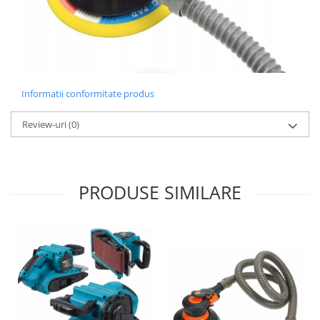
Informatii conformitate produs
Review-uri
(0)
PRODUSE SIMILARE