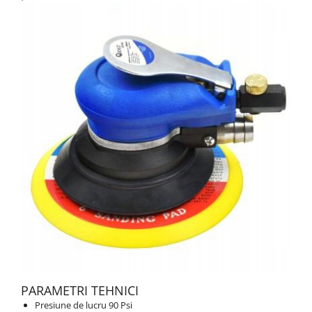
PARAMETRI TEHNICI
Presiune de lucru 90 Psi