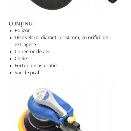
CONȚINUT
Polizor
Disc velcro, diametru 150mm, cu orificii de
extragere
Conector de aer
Cheie
Furtun de aspirație
Sac de praf