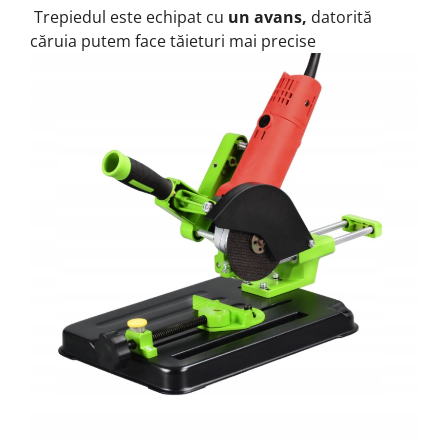
Trepiedul este echipat cu
un avans,
datorită
căruia putem face tăieturi mai precise