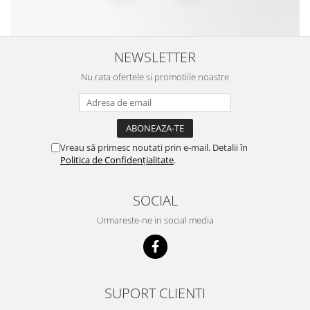
NEWSLETTER
Nu rata ofertele si promotiile noastre
Vreau să primesc noutati prin e-mail. Detalii în
Politica de Confidențialitate
.
SOCIAL
Urmareste-ne in social media
SUPORT CLIENTI