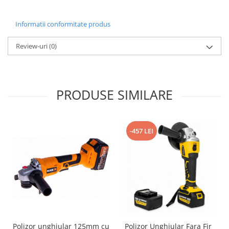
Informatii conformitate produs
Review-uri
(0)
PRODUSE SIMILARE
-457 LEI
Polizor unghiular 125mm cu
Polizor Unghiular Fara Fir