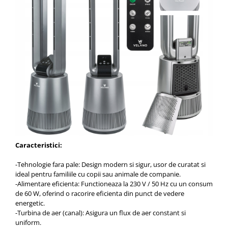
Caracteristici:
-Tehnologie fara pale: Design modern si sigur, usor de curatat si
ideal pentru familiile cu copii sau animale de companie.
-Alimentare eficienta: Functioneaza la 230 V / 50 Hz cu un consum
de 60 W, oferind o racorire eficienta din punct de vedere
energetic.
-Turbina de aer (canal): Asigura un flux de aer constant si
uniform.