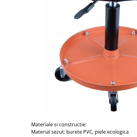
Materiale si constructie:
Material sezut: burete PVC, piele ecologica