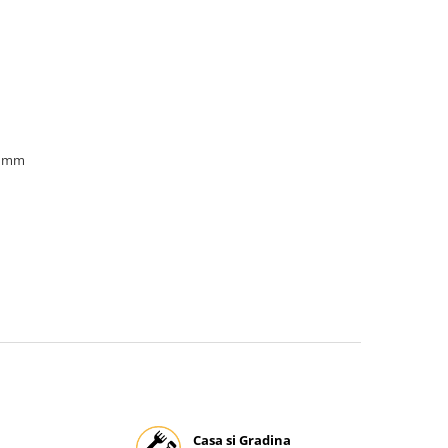
0 mm
Casa si Gradina