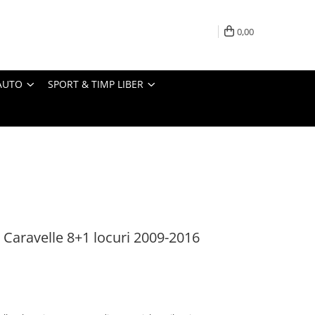
0,00
AUTO
SPORT & TIMP LIBER
Caravelle 8+1 locuri 2009-2016