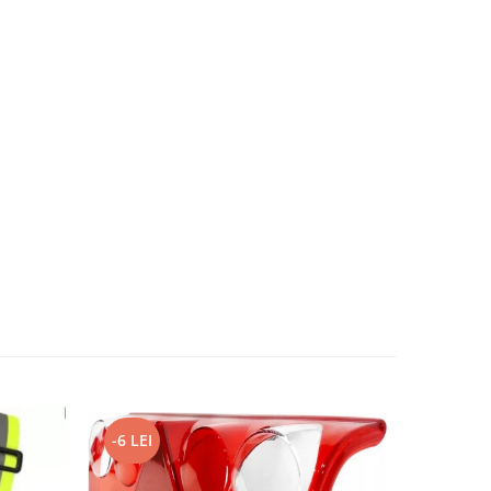
-6 LEI