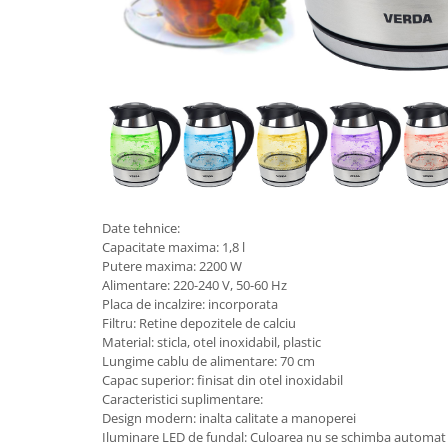
Date tehnice:
Capacitate maxima: 1,8 l
Putere maxima: 2200 W
Alimentare: 220-240 V, 50-60 Hz
Placa de incalzire: incorporata
Filtru: Retine depozitele de calciu
Material: sticla, otel inoxidabil, plastic
Lungime cablu de alimentare: 70 cm
Capac superior: finisat din otel inoxidabil
Caracteristici suplimentare:
Design modern: inalta calitate a manoperei
Iluminare LED de fundal: Culoarea nu se schimba automa