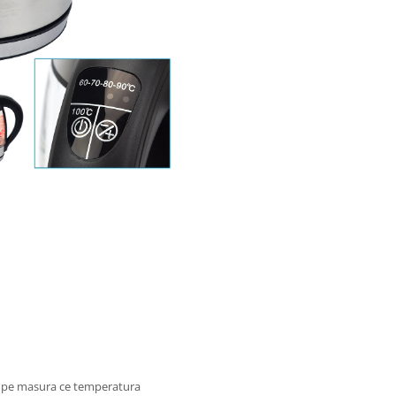
t pe masura ce temperatura