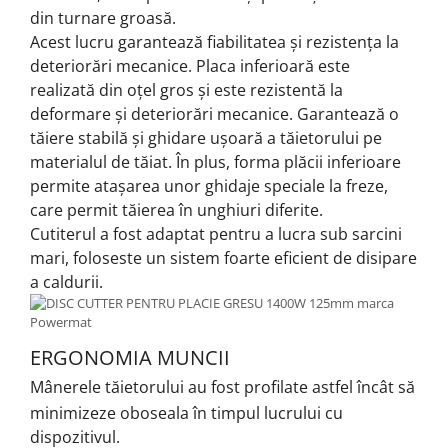
din turnare groasă.
Acest lucru garantează fiabilitatea și rezistența la
deteriorări mecanice.
Placa inferioară este
realizată din oțel gros și este rezistentă la
deformare și deteriorări mecanice.
Garantează o
tăiere stabilă și ghidare ușoară a tăietorului pe
materialul de tăiat.
În plus, forma plăcii inferioare
permite atașarea unor ghidaje speciale la freze,
care permit tăierea în unghiuri diferite.
Cutiterul a fost adaptat pentru a lucra sub sarcini
mari, foloseste un sistem foarte eficient de disipare
a caldurii.
ERGONOMIA MUNCII
Mânerele tăietorului au fost profilate astfel încât să
minimizeze oboseala în timpul lucrului cu
dispozitivul.