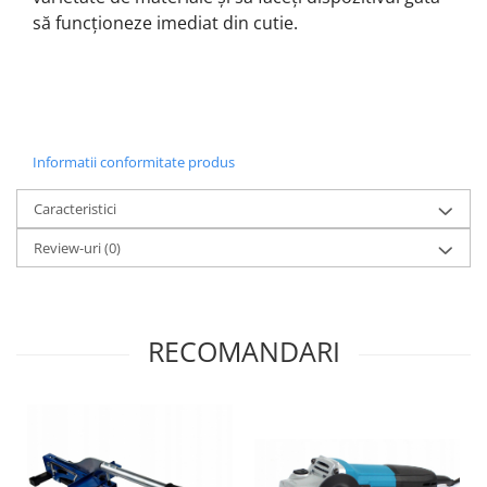
să funcționeze imediat din cutie.
Informatii conformitate produs
Caracteristici
Review-uri
(0)
RECOMANDARI