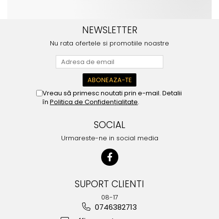
NEWSLETTER
Nu rata ofertele si promotiile noastre
Vreau să primesc noutati prin e-mail. Detalii
în
Politica de Confidențialitate
.
SOCIAL
Urmareste-ne in social media
SUPORT CLIENTI
08-17
0746382713