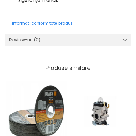
siguranța muncii.
Informatii conformitate produs
Review-uri
(0)
Produse similare