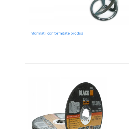
Informatii conformitate produs