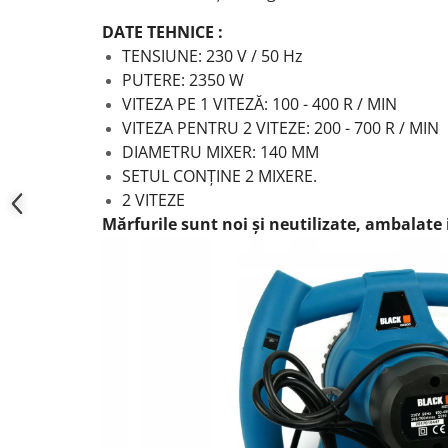
DATE TEHNICE :
TENSIUNE: 230 V / 50 Hz
PUTERE: 2350 W
VITEZA PE 1 VITEZĂ: 100 - 400 R / MIN
VITEZA PENTRU 2 VITEZE: 200 - 700 R / MIN
DIAMETRU MIXER: 140 MM
SETUL CONȚINE 2 MIXERE.
2 VITEZE
Mărfurile sunt noi și neutilizate, ambalate i