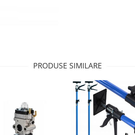
PRODUSE SIMILARE