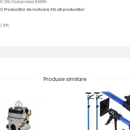
Produse similare