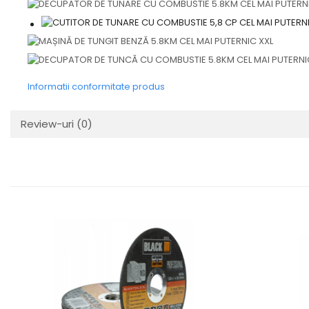
Informatii conformitate produs
Review-uri
(0)