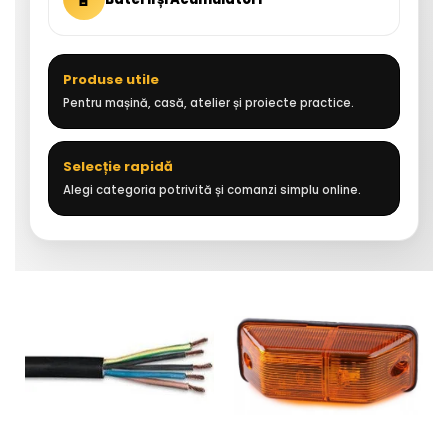
Produse utile
Pentru mașină, casă, atelier și proiecte practice.
Selecție rapidă
Alegi categoria potrivită și comanzi simplu online.