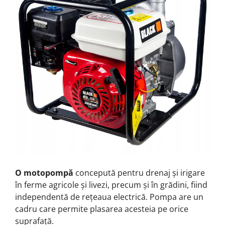
O motopompă
concepută pentru drenaj și irigare
în ferme agricole și livezi, precum și în grădini, fiind
independentă de rețeaua electrică.
Pompa are un
cadru care permite plasarea acesteia pe orice
suprafață.