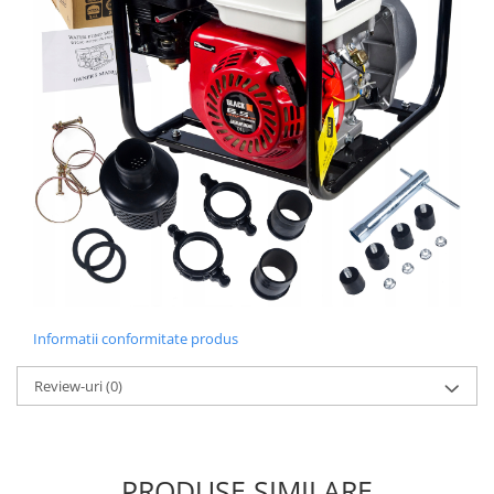
Informatii conformitate produs
Review-uri
(0)
PRODUSE SIMILARE