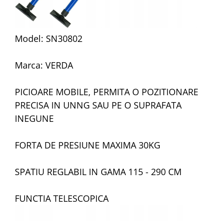
Model: SN30802
Marca: VERDA
PICIOARE MOBILE, PERMITA O POZITIONARE
PRECISA IN UNNG SAU PE O SUPRAFATA
INEGUNE
FORTA DE PRESIUNE MAXIMA 30KG
SPATIU REGLABIL IN GAMA 115 - 290 CM
FUNCTIA TELESCOPICA