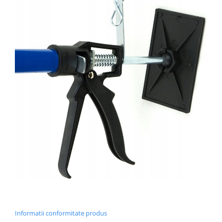
Informatii conformitate produs