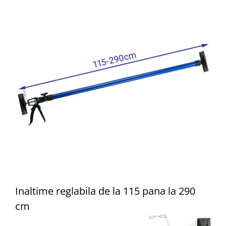
Inaltime reglabila de la 115 pana la 290
cm