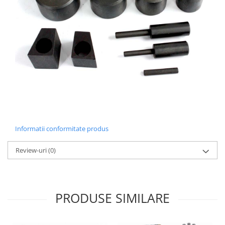
Informatii conformitate produs
Review-uri
(0)
PRODUSE SIMILARE