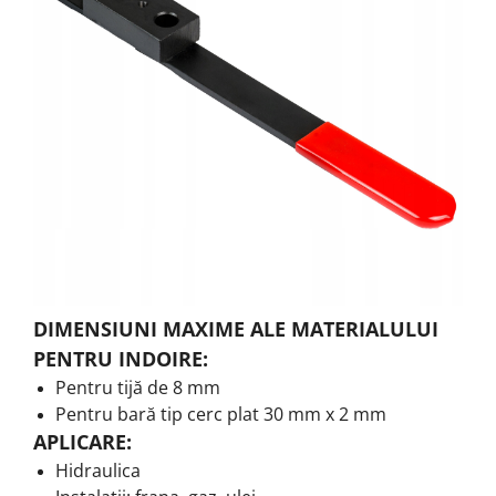
DIMENSIUNI MAXIME ALE MATERIALULUI
PENTRU INDOIRE:
Pentru tijă de 8 mm
Pentru bară tip cerc plat 30 mm x 2 mm
APLICARE:
Hidraulica