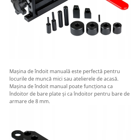
Mașina de îndoit manuală este perfectă pentru
locurile de muncă mici sau atelierele de acasă.
Mașina de îndoit manual poate funcționa ca
îndoitor de bare plate și ca îndoitor pentru bare de
armare de 8 mm.