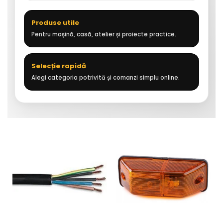
Produse utile
Pentru mașină, casă, atelier și proiecte practice.
Selecție rapidă
Alegi categoria potrivită și comanzi simplu online.