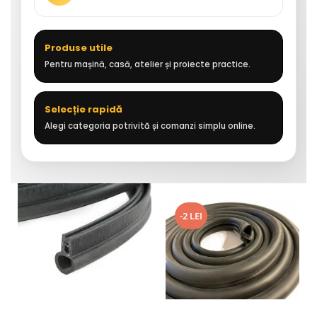
Produse utile
Pentru mașină, casă, atelier și proiecte practice.
Selecție rapidă
Alegi categoria potrivită și comanzi simplu online.
-2 LEI