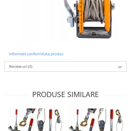
Informatii conformitate produs
Review-uri
(0)
PRODUSE SIMILARE