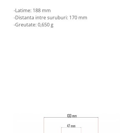
-Latime: 188 mm
-Distanta intre suruburi: 170 mm
-Greutate: 0,650 g