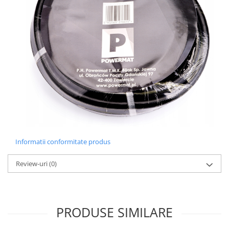
Informatii conformitate produs
Review-uri
(0)
PRODUSE SIMILARE